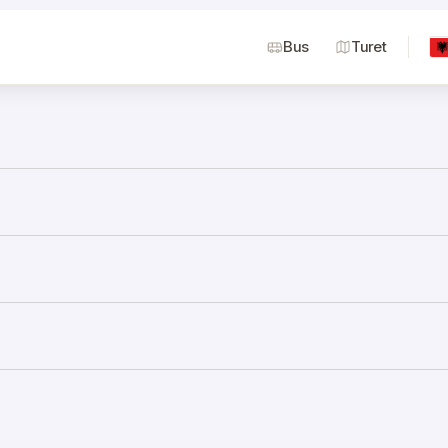
Bus
Turet