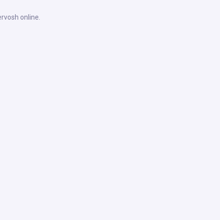
rvosh online.