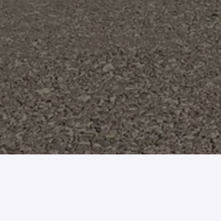
Popular routes