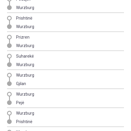
Wurzburg
Prishtinë
Wurzburg
Prizren
Wurzburg
Suharekë
Wurzburg
Wurzburg
Gjilan
Wurzburg
Pejë
Wurzburg
Prishtinë