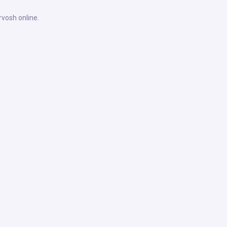
rvosh online.