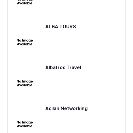
ALBA TOURS
Albatros Travel
Asllan Networking