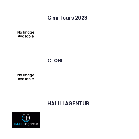
Gimi Tours 2023
GLOBI
HALILI AGENTUR