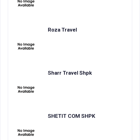
Roza Travel
Sharr Travel Shpk
SHETIT COM SHPK