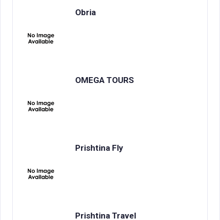
Obria
OMEGA TOURS
Prishtina Fly
Prishtina Travel