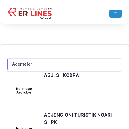
Acenteler
AGJ. SHKODRA
AGJENCIONI TURISTIK NOARI
SHPK