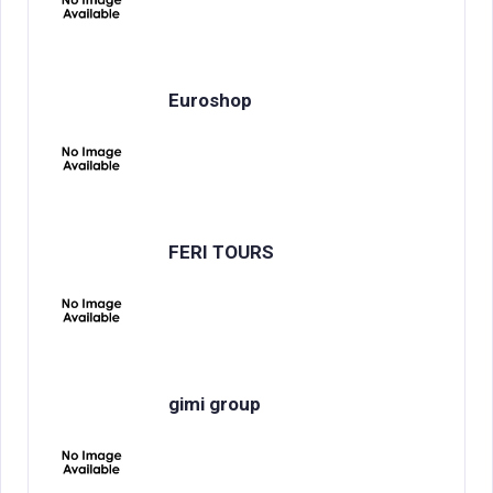
Euroshop
FERI TOURS
gimi group