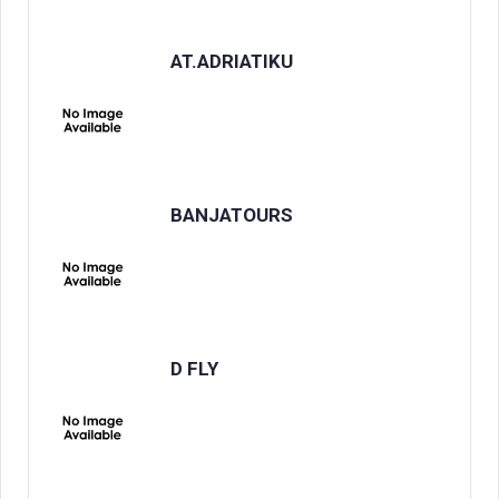
AT.ADRIATIKU
BANJATOURS
D FLY