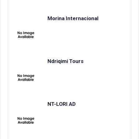
Morina Internacional
Ndriqimi Tours
NT-LORI AD