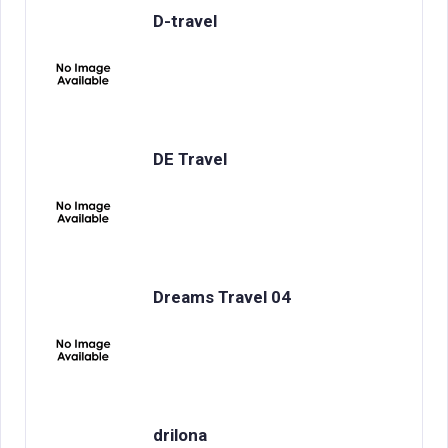
D-travel
DE Travel
Dreams Travel 04
drilona