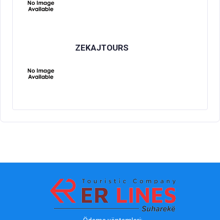
ZEKAJTOURS