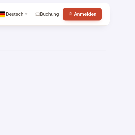
Deutsch
Buchung
Anmelden