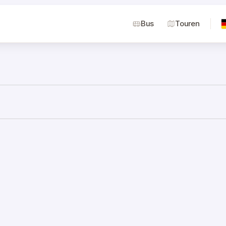
Bus
Touren