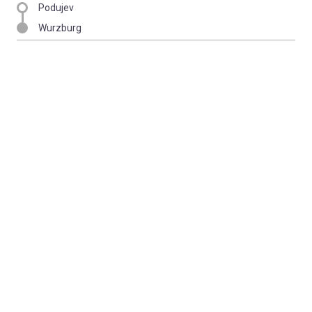
Podujev
Wurzburg