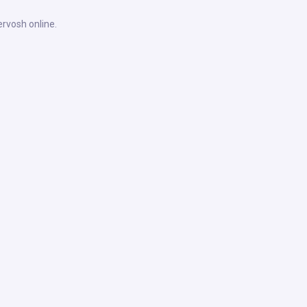
ervosh online.