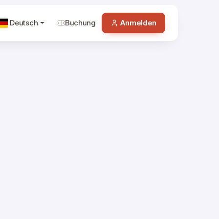
Deutsch
Buchung
Anmelden