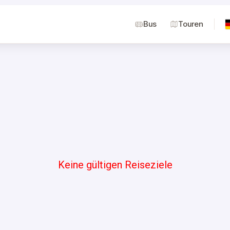
Bus
Touren
Keine gültigen Reiseziele