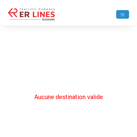
Aucune destination valide