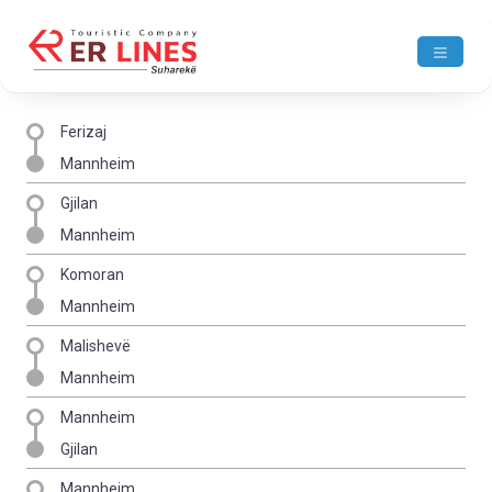
Ferizaj
Mannheim
Gjilan
Mannheim
Komoran
Mannheim
Malishevë
Mannheim
Mannheim
Gjilan
Mannheim