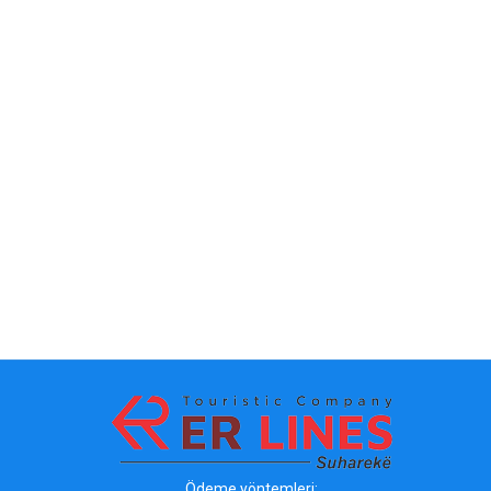
Ödeme yöntemleri: