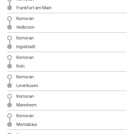
Frankfurt am Main
Komoran
Heilbronn
Komoran
Ingolstadt
Komoran
Koln
Komoran
Leverkusen
Komoran
Mannheim
Komoran
Montabaur