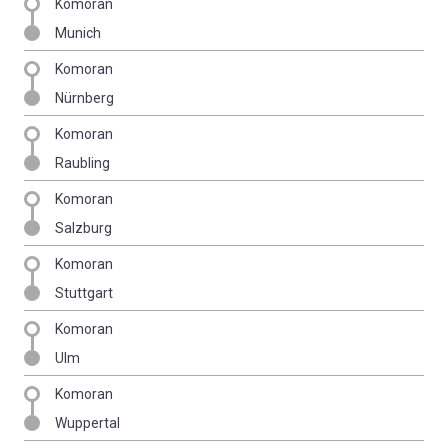
Komoran
Munich
Komoran
Nürnberg
Komoran
Raubling
Komoran
Salzburg
Komoran
Stuttgart
Komoran
Ulm
Komoran
Wuppertal