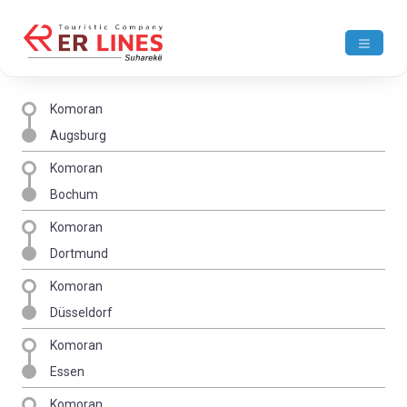
Komoran
Augsburg
Komoran
Bochum
Komoran
Dortmund
Komoran
Düsseldorf
Komoran
Essen
Komoran