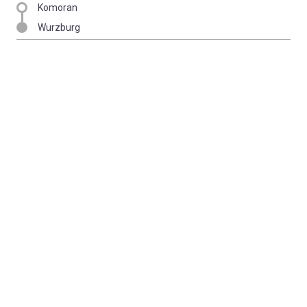
Komoran
Wurzburg