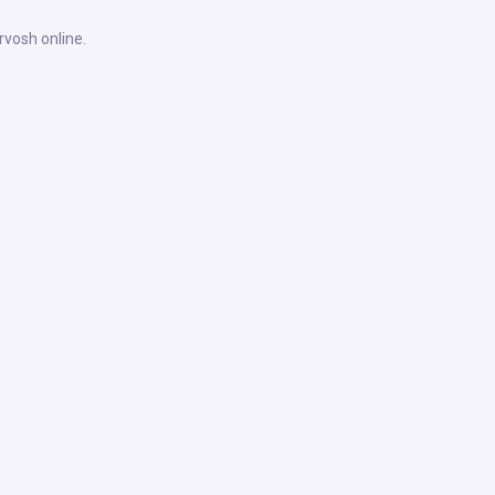
rvosh online.