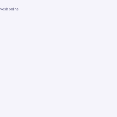
rvosh online.