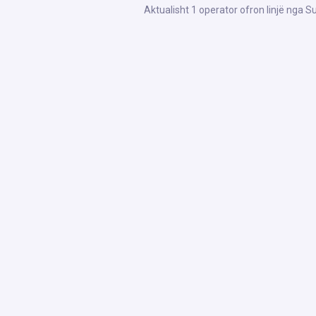
Aktualisht 1 operator ofron linjë nga 